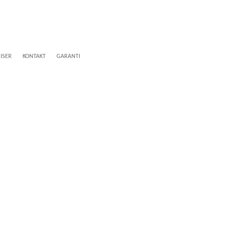
ISER
KONTAKT
GARANTI